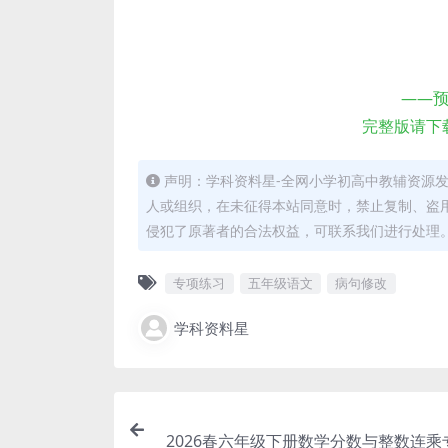
——
完整版请下
声明：学科资料星-全网小学初高中教辅资源
人或组织，在未征得本站同意时，禁止复制、盗
侵犯了原著者的合法权益，可联系我们进行处理
专项练习
五年级语文
病句修改
学科资料星
2026春六年级下册数学分数与整数连乘