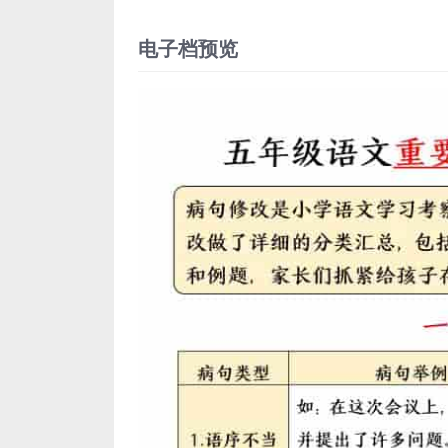
电子档预览