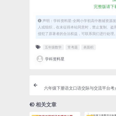
完整版请下
声明：学科资料星-全网小学初高中教辅资源
人或组织，在未征得本站同意时，禁止复制、盗
侵犯了原著者的合法权益，可联系我们进行处理
五年级数学
常考题
表面积
学科资料星
六年级下册语文口语交际与交流平台考
提升表达与复习
相关文章