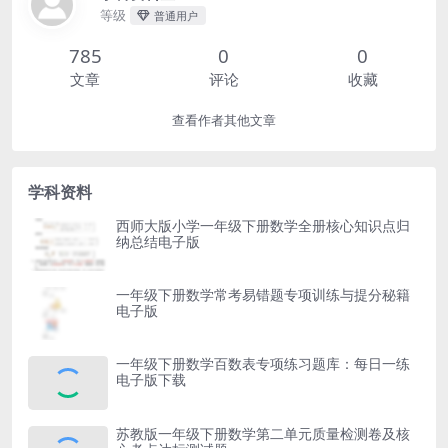
等级
普通用户
785
0
0
文章
评论
收藏
查看作者其他文章
学科资料
西师大版小学一年级下册数学全册核心知识点归
纳总结电子版
一年级下册数学常考易错题专项训练与提分秘籍
电子版
一年级下册数学百数表专项练习题库：每日一练
电子版下载
苏教版一年级下册数学第二单元质量检测卷及核