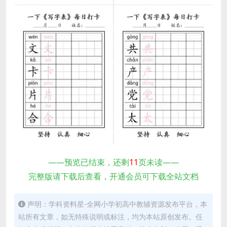
——预览已结束，还剩
11
页未读——
完整版请下载后查看，开通会员可下载全站文档
声明：学科资料星-全网小学初高中教辅资源发布平台，本
站所有文章，如无特殊说明或标注，均为本站原创发布。任