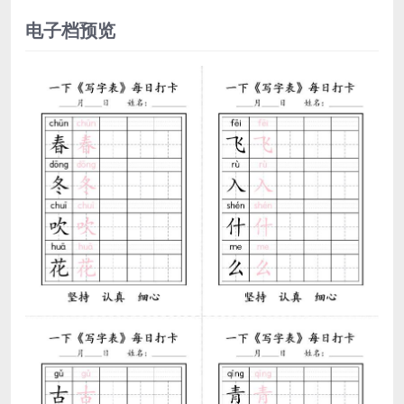
电子档预览