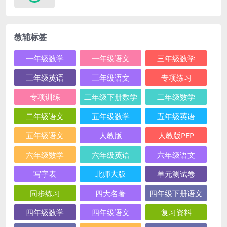
教辅标签
一年级数学
一年级语文
三年级数学
三年级英语
三年级语文
专项练习
专项训练
二年级下册数学
二年级数学
二年级语文
五年级数学
五年级英语
五年级语文
人教版
人教版PEP
六年级数学
六年级英语
六年级语文
写字表
北师大版
单元测试卷
同步练习
四大名著
四年级下册语文
四年级数学
四年级语文
复习资料