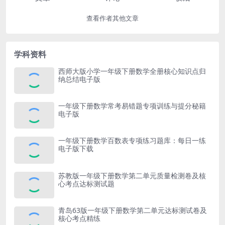
查看作者其他文章
学科资料
西师大版小学一年级下册数学全册核心知识点归
纳总结电子版
一年级下册数学常考易错题专项训练与提分秘籍
电子版
一年级下册数学百数表专项练习题库：每日一练
电子版下载
苏教版一年级下册数学第二单元质量检测卷及核
心考点达标测试题
青岛63版一年级下册数学第二单元达标测试卷及
核心考点精练