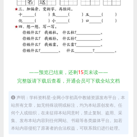
——预览已结束，还剩
15
页未读——
完整版请下载后查看，开通会员可下载全站文档
声明：学科资料星-全网小学初高中教辅资源发布平台，本
站所有文章，如无特殊说明或标注，均为本站原创发布。任
何个人或组织，在未征得本站同意时，禁止复制、盗用、采
集、发布本站内容到任何网站、书籍等各类媒体平台。如若
本站内容侵犯了原著者的合法权益，可联系我们进行处理。