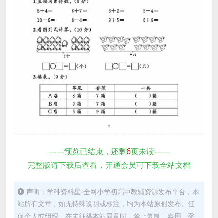
——预览已结束，还剩
6
页未读——
完整版请下载后查看，开通会员可下载全站文档
声明：学科资料星-全网小学初高中教辅资源发布平台，本
站所有文章，如无特殊说明或标注，均为本站原创发布。任
何个人或组织，在未征得本站同意时，禁止复制、盗用、采