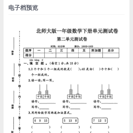
电子档预览