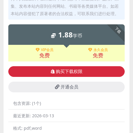
集、发布本站内容到任何网站、书籍等各类媒体平台。如若
本站内容侵犯了原著者的合法权益，可联系我们进行处理。
下载
1.88
学币
VIP会员
永久会员
免费
免费
购买下载权限
开通会员
包含资源:
(1个)
最近更新:
2026-03-13
格式:
pdf,word