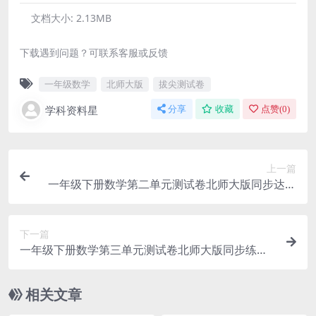
文档大小:
2.13MB
下载遇到问题？可联系客服或反馈
一年级数学
北师大版
拔尖测试卷
学科资料星
分享
收藏
点赞(
0
)
上一篇
一年级下册数学第二单元测试卷北师大版同步达标
检测试题电子版
下一篇
一年级下册数学第三单元测试卷北师大版同步练习
题电子版资料下载
相关文章