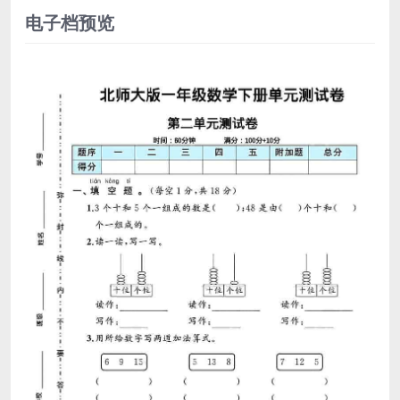
电子档预览