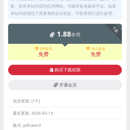
集、发布本站内容到任何网站、书籍等各类媒体平台。如若
本站内容侵犯了原著者的合法权益，可联系我们进行处理。
下载
1.88
学币
VIP会员
永久会员
免费
免费
购买下载权限
开通会员
包含资源:
(1个)
最近更新:
2026-03-13
格式:
pdf,word