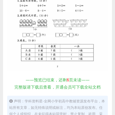
——预览已结束，还剩
6
页未读——
完整版请下载后查看，开通会员可下载全站文档
声明：学科资料星-全网小学初高中教辅资源发布平台，本
站所有文章，如无特殊说明或标注，均为本站原创发布。任
何个人或组织，在未征得本站同意时，禁止复制、盗用、采