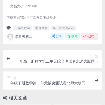
文档大小:
3.91MB
下载遇到问题？可联系客服或反馈
一年级数学
北师大版
第二单元测试卷
学科资料星
分享
收藏
点赞(
0
)
上一篇
一年级下册数学第二单元综合测试卷北师大版同步
检测练习题电子版
下一篇
一年级下册数学第二单元拔尖测试卷北师大版同步
强化练习电子版
相关文章