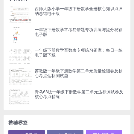
西师大版小学一年级下册数学全册核心知识点归
纳总结电子版
一年级下册数学常考易错题专项训练与提分秘籍
电子版
一年级下册数学百数表专项练习题库：每日一练
电子版下载
苏教版一年级下册数学第二单元质量检测卷及核
心考点达标测试题
青岛63版一年级下册数学第二单元达标测试卷及
核心考点精练
教辅标签