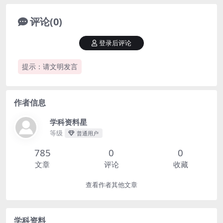
评论(0)
登录后评论
提示：请文明发言
作者信息
学科资料星
等级
普通用户
785
0
0
文章
评论
收藏
查看作者其他文章
学科资料