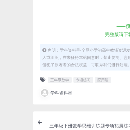
——
完整版请下
声明：学科资料星-全网小学初高中教辅资源
人或组织，在未征得本站同意时，禁止复制、盗
侵犯了原著者的合法权益，可联系我们进行处理
三年级数学
专项练习
应用题
学科资料星
三年级下册数学思维训练题专项拓展练