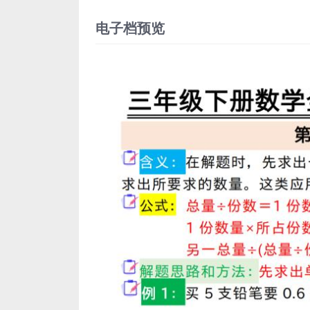
电子档预览