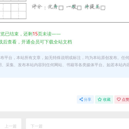
预览已结束，还剩
15
页未读——
载后查看，开通会员可下载全站文档
发布平台，本站所有文章，如无特殊说明或标注，均为本站原创发布。任
用、采集、发布本站内容到任何网站、书籍等各类媒体平台。如若本站内
。
分享
收藏
点赞
上一篇
下一篇