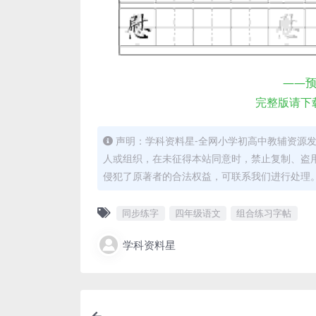
——
完整版请下
声明：学科资料星-全网小学初高中教辅资源
人或组织，在未征得本站同意时，禁止复制、盗
侵犯了原著者的合法权益，可联系我们进行处理
同步练字
四年级语文
组合练习字帖
学科资料星