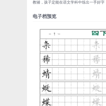
教辅，孩子定能在语文学科中练出一手好字
电子档预览