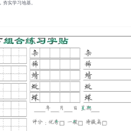
，夯实学习地基。