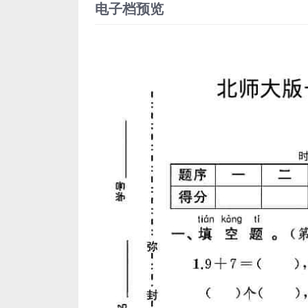
电子档预览