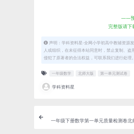
——
完整版请下
声明：学科资料星-全网小学初高中教辅资源
人或组织，在未征得本站同意时，禁止复制、盗
侵犯了原著者的合法权益，可联系我们进行处理
一年级数学
北师大版
第一单元测试卷
学科资料星
一年级下册数学第一单元质量检测卷北
步测试题电